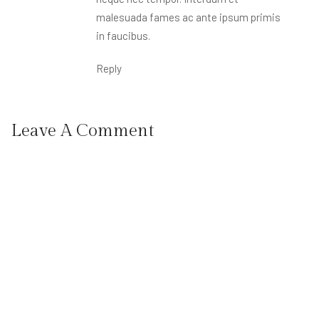
malesuada fames ac ante ipsum primis
in faucibus.
Reply
Leave A Comment