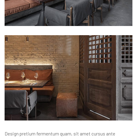
Design pretium fermentum quam, sit amet cursus ante