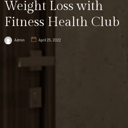
Weight Loss with
Fitness Health Club
Admin
April 25, 2022