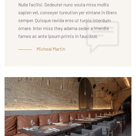
Nulla facilisi. Sedeuter nunc vouta miss mollis
sapien vel, conseyer tureution yer vintane in libero
semper. Quisque ravida eros ut turpis interdum
ornare. Inter miss they adama seder a imerdie
fames ac ante ipsum primis in faucibus.
Micheal Martin