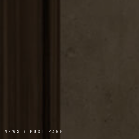
NEWS / POST PAGE